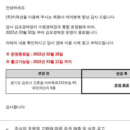
안녕하세요.
(주)카옥션을 이용해 주시는 회원사 여러분께 항상 감사 드립니다.
당사 김포경매장이 수원경매장과 통합 운영됨에 따라,
2022년 03월 02일 부터 김포경매장 운영이 종료됩니다.
아래의 내용 확인하시고 당사 경매 이용 시에 참고 부탁드립니다.
※ 운영종료일 : 2022년 02월 28일
※ 출고가능일 : 2022년 03월 11일 까지
변경 전
변경 후
경기도 김포시 고촌읍 아라육로152번길 45,
운영 종료
국민차단지 9층
감사합니다.
주식의 포괄적 교환에 따른 주권 제출 및 실효 공고