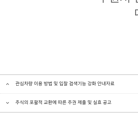
관심차량 이용 방법 및 입찰 검색기능 강화 안내자료
주식의 포괄적 교환에 따른 주권 제출 및 실효 공고