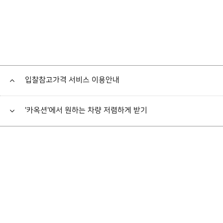
입찰참고가격 서비스 이용안내
'카옥션'에서 원하는 차량 저렴하게 받기