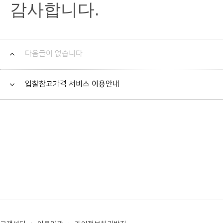
감사합니다.
다음글이 없습니다.
입찰참고가격 서비스 이용안내