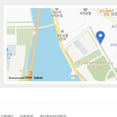
250m
고객센터
이용약관
개인정보처리방침