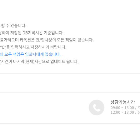
할 수 있습니다.
달하여 저장된 DB기록시간 기준입니다.
 불가하오며 카옥션은 민/형사상의 모든 책임이 없습니다.
 “0“을 입력하시고 저장하시기 바랍니다.
의 모든 책임은 입찰자에게 있습니다.
찰시간이 마지막(현재)시간으로 업데이트 됩니다.
상담가능시간
09:00 ~ 18:00
12:00 ~ 13:0