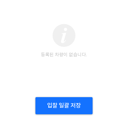
등록된 차량이 없습니다.
입찰 일괄 저장