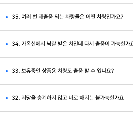
35. 여러 번 재출품 되는 차량들은 어떤 차량인가요?
34. 카옥션에서 낙찰 받은 차인데 다시 출품이 가능한가
33. 보유중인 상품용 차량도 출품 할 수 있나요?
32. 저당을 승계하지 않고 바로 해지는 불가능한가요