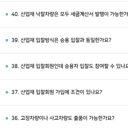
40. 산업재 낙찰차량은 모두 세금계산서 발행이 가능한
39. 산업재 입찰방식은 승용 입찰과 동일한가요?
38. 산업재 입찰회원인데 승용차 입찰도 참여할 수 있나요?
37. 산업재 입찰회원 가입에 조건이 있나요?
36. 고장차량이나 사고차량도 출품이 가능한가요?